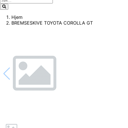
Hjem
BREMSESKIVE TOYOTA COROLLA GT