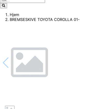
Hjem
BREMSESKIVE TOYOTA COROLLA 01-