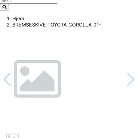
Hjem
BREMSESKIVE TOYOTA COROLLA 01-