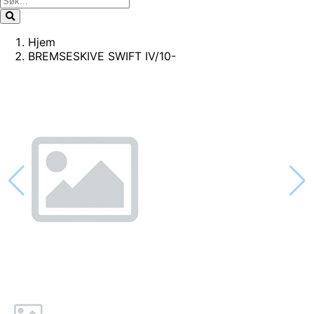
Hjem
BREMSESKIVE SWIFT IV/10-