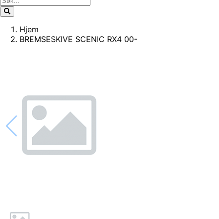
Hjem
BREMSESKIVE SCENIC RX4 00-