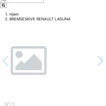
Hjem
BREMSESKIVE RENAULT LAGUNA