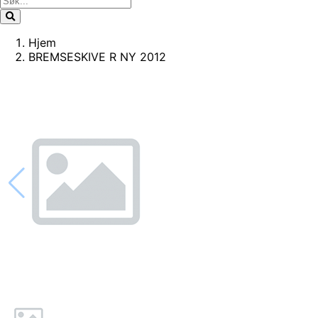
Hjem
BREMSESKIVE R NY 2012