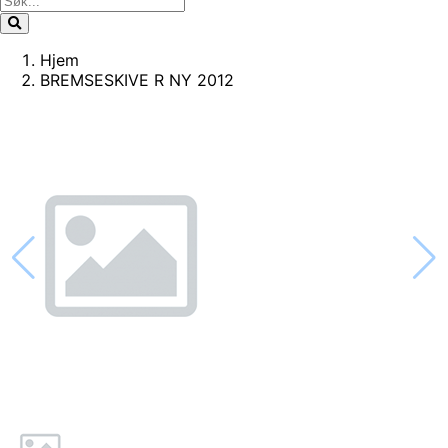
Hjem
BREMSESKIVE R NY 2012