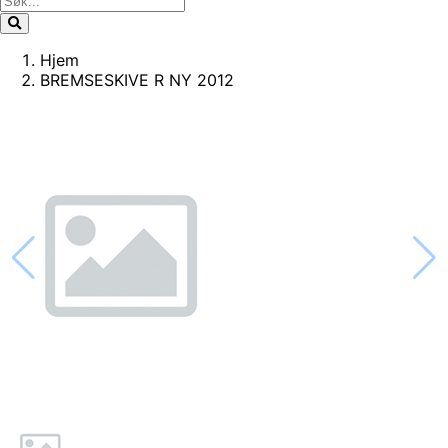
Hjem
BREMSESKIVE R NY 2012