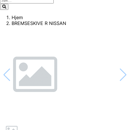
Hjem
BREMSESKIVE R NISSAN