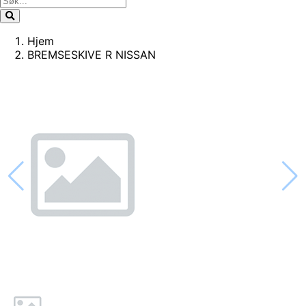
Hjem
BREMSESKIVE R NISSAN