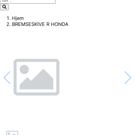
Hjem
BREMSESKIVE R HONDA