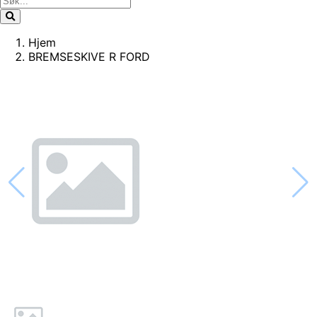
Hjem
BREMSESKIVE R FORD