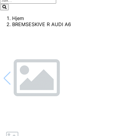
Hjem
BREMSESKIVE R AUDI A6