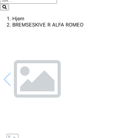
Hjem
BREMSESKIVE R ALFA ROMEO