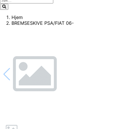
Hjem
BREMSESKIVE PSA/FIAT 06-