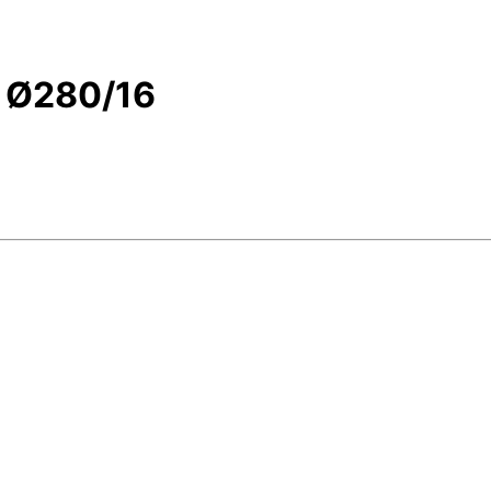
. Ø280/16