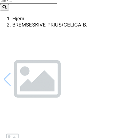
Hjem
BREMSESKIVE PRIUS/CELICA B.