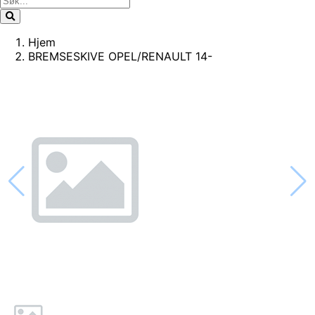
Hjem
BREMSESKIVE OPEL/RENAULT 14-