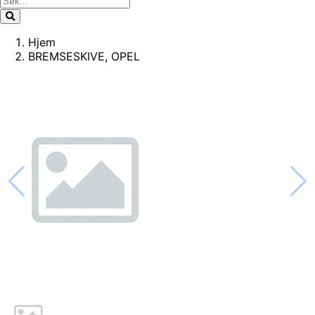
Hjem
BREMSESKIVE, OPEL