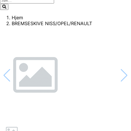
Hjem
BREMSESKIVE NISS/OPEL/RENAULT