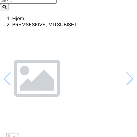
Hjem
BREMSESKIVE, MITSUBISHI