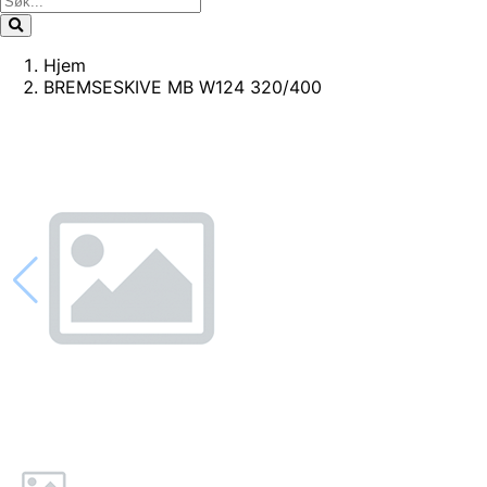
Hjem
BREMSESKIVE MB W124 320/400