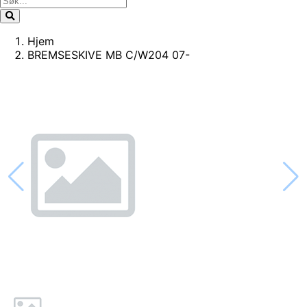
Hjem
BREMSESKIVE MB C/W204 07-