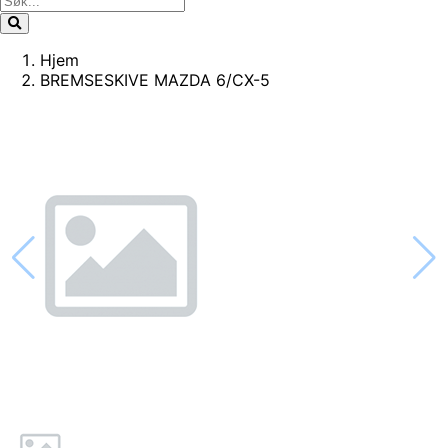
Hjem
BREMSESKIVE MAZDA 6/CX-5