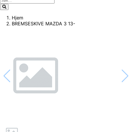
Hjem
BREMSESKIVE MAZDA 3 13-