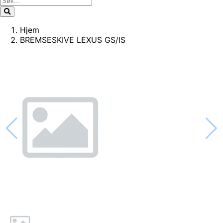
Hjem
BREMSESKIVE LEXUS GS/IS