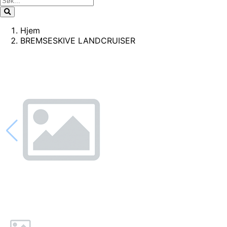
Hjem
BREMSESKIVE LANDCRUISER