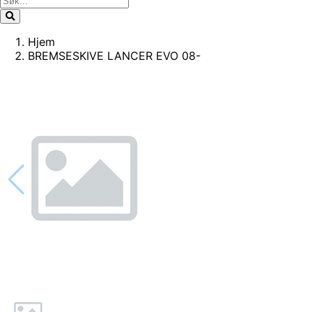
Hjem
BREMSESKIVE LANCER EVO 08-