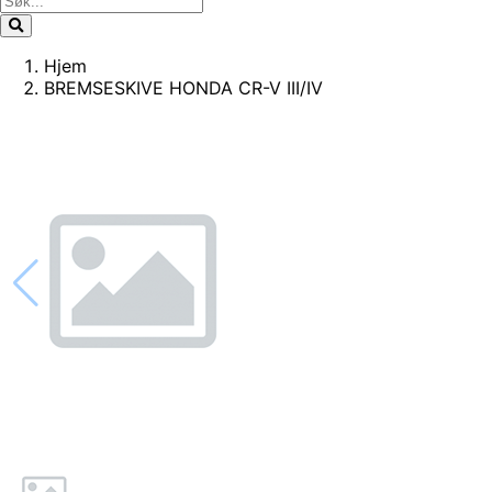
Hjem
BREMSESKIVE HONDA CR-V III/IV