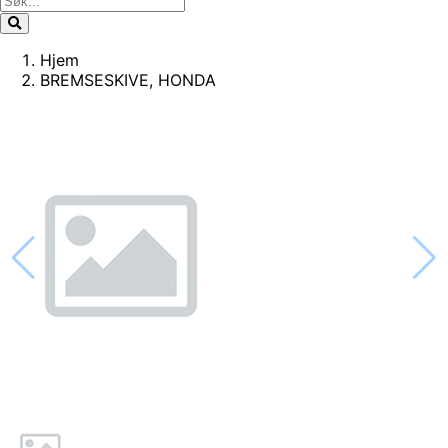
Hjem
BREMSESKIVE, HONDA