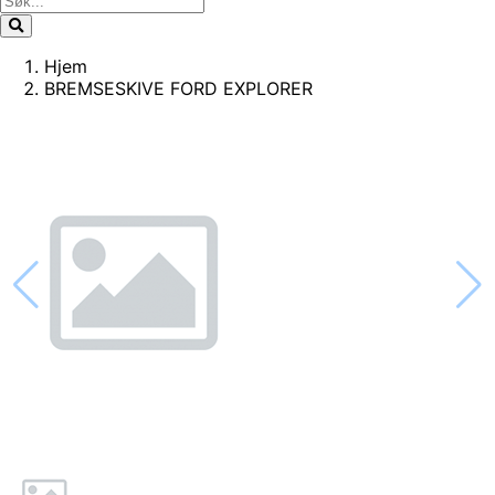
Hjem
BREMSESKIVE FORD EXPLORER