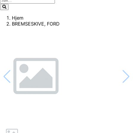
Hjem
BREMSESKIVE, FORD