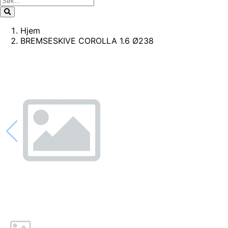
Hjem
BREMSESKIVE COROLLA 1.6 Ø238