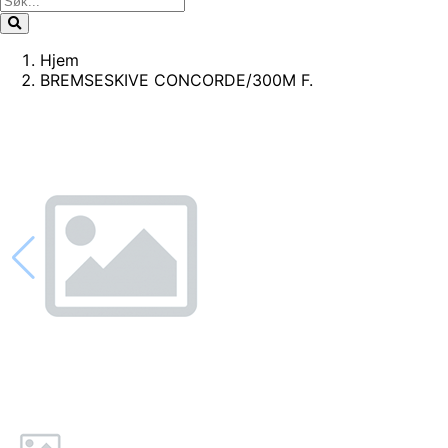
Hjem
BREMSESKIVE CONCORDE/300M F.