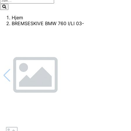
Hjem
BREMSESKIVE BMW 760 I/LI 03-