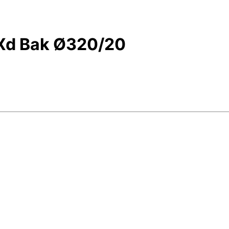
Xd Bak Ø320/20