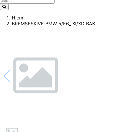
Hjem
BREMSESKIVE BMW 5/E6_ XI/XD BAK