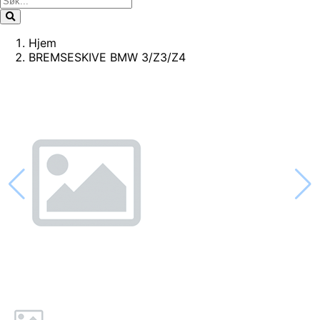
Hjem
BREMSESKIVE BMW 3/Z3/Z4