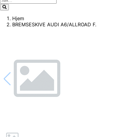
Hjem
BREMSESKIVE AUDI A6/ALLROAD F.