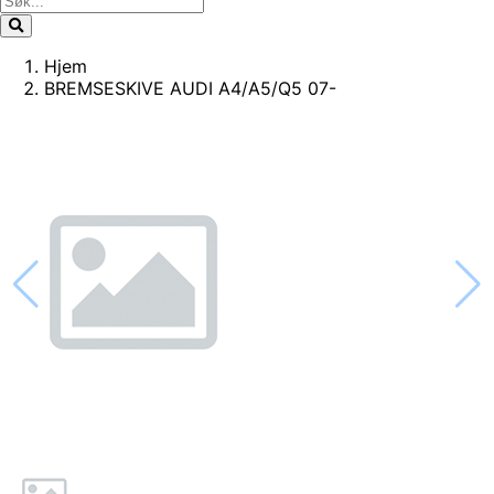
Hjem
BREMSESKIVE AUDI A4/A5/Q5 07-