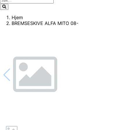
Hjem
BREMSESKIVE ALFA MITO 08-