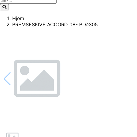
Hjem
BREMSESKIVE ACCORD 08- B. Ø305