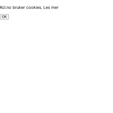
Kcl.no bruker cookies.
Les mer
OK