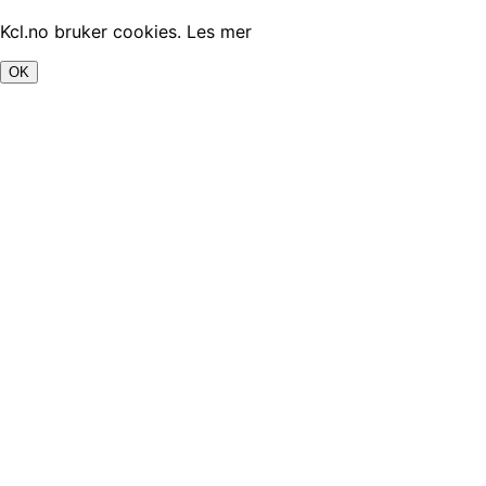
Kcl.no bruker cookies.
Les mer
OK